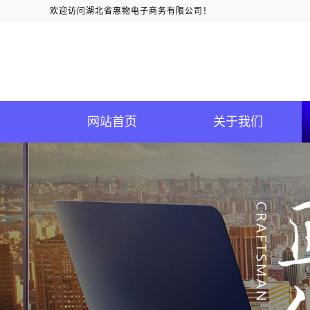
欢迎访问湖北省惠物电子商务有限公司！
网站首页
关于我们