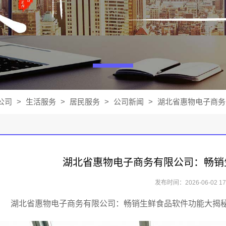
公司
>
生活服务
>
居民服务
>
公司新闻
>
湖北省惠物电子商务
湖北省惠物电子商务有限公司：畅销
发布时间：2026-06-02 17:
湖北省惠物电子商务有限公司：畅销生鲜食品软件功能大揭