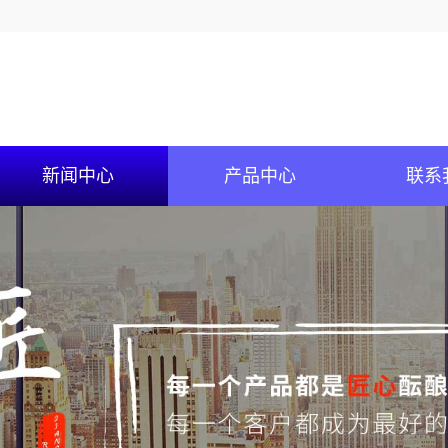
新闻中心
产品中心
联系