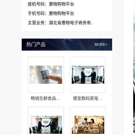
座机号码：惠物购物平台
手机号码：惠物购物平台
主营业务：湖北省惠物电子商务有..
热门产品
MORE+
畅销生鲜食品软件功能看湖北省惠物电子商务有限公司
便宜数码家电平台好不好？湖北省惠物电子商务有限公司评测