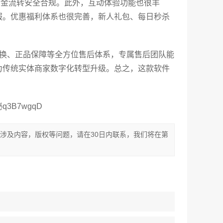
资金流转安全合规。此外，互动体验功能也很丰
服。优惠福利体系也很完善，新人礼包、每日秒杀
退换、正品保障等全方位售后体系，专属售后团队能
力传统实体商家数字化转型升级。总之，这款软件
B7wgqD
涉及内容，版权等问题，请在30日内联系，我们将在第