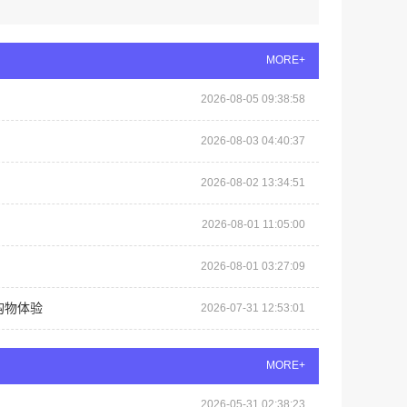
MORE+
2026-08-05 09:38:58
2026-08-03 04:40:37
2026-08-02 13:34:51
2026-08-01 11:05:00
2026-08-01 03:27:09
购物体验
2026-07-31 12:53:01
MORE+
2026-05-31 02:38:23