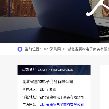
当前位置：
027采购网
>
湖北省惠物电子商务有限
公司资料
COMPANY INFORMATION
湖北省惠物电子商务有限公司
所在地区：湖北 / 孝感
详细地址：湖北省惠物电子商务有限公司
官方网站：
湖北省惠物电子商务有限公司