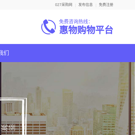
027采购网
发布信息
免费注册
免费咨询热线：
惠物购物平台
我们