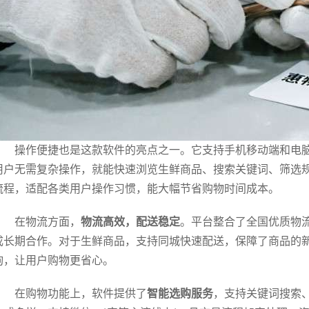
操作便捷也是这款软件的亮点之一。它支持手机移动端和电
用户无需复杂操作，就能快速浏览生鲜商品、搜索关键词、筛选规
流程，适配各类用户操作习惯，能大幅节省购物时间成本。
在物流方面，
物流高效，配送稳定
。平台整合了全国优质物
成长期合作。对于生鲜商品，支持同城快速配送，保障了商品的
询，让用户购物更省心。
在购物功能上，软件提供了
智能选购服务
，支持关键词搜索