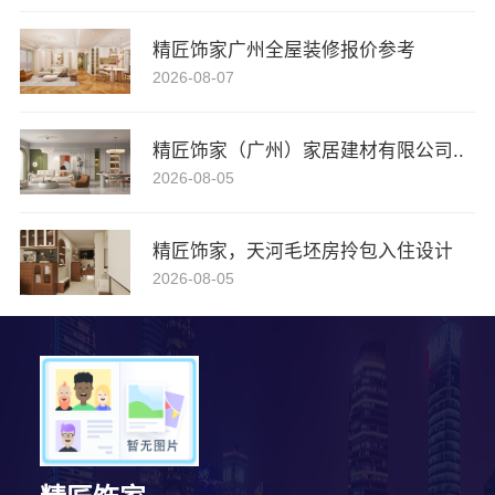
精匠饰家广州全屋装修报价参考
2026-08-07
精匠饰家（广州）家居建材有限公司..
2026-08-05
精匠饰家，天河毛坯房拎包入住设计
2026-08-05