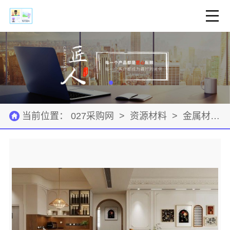
当前位置：
027采购网
>
资源材料
>
金属材料