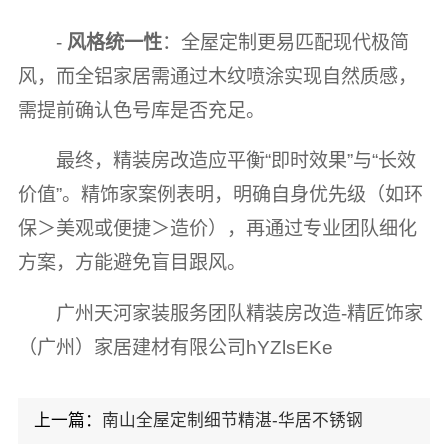
-
风格统一性
：全屋定制更易匹配现代极简
风，而全铝家居需通过木纹喷涂实现自然质感，
需提前确认色号库是否充足。
最终，精装房改造应平衡“即时效果”与“长效
价值”。精饰家案例表明，明确自身优先级（如环
保＞美观或便捷＞造价），再通过专业团队细化
方案，方能避免盲目跟风。
广州天河家装服务团队精装房改造-精匠饰家
（广州）家居建材有限公司hYZlsEKe
上一篇：
南山全屋定制细节精湛-华居不锈钢