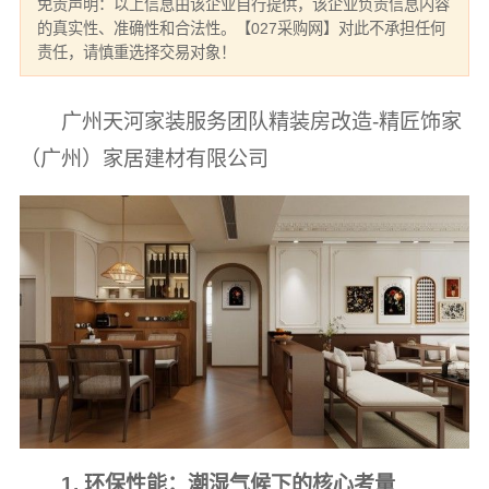
免责声明：以上信息由该企业自行提供，该企业负责信息内容
的真实性、准确性和合法性。【027采购网】对此不承担任何
责任，请慎重选择交易对象！
广州天河家装服务团队精装房改造-精匠饰家
（广州）家居建材有限公司
1. 环保性能：潮湿气候下的核心考量