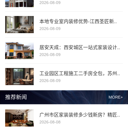
2026-08-09
本地专业室内装修优势-江西圣匠新..
2026-08-09
居安天成：西安城区一站式家装设计..
2026-08-09
工业园区工程施工二手房全包，苏州..
2026-08-09
推荐新闻
MORE+
广州市区家装装修多少钱新房？精匠..
2026-08-08