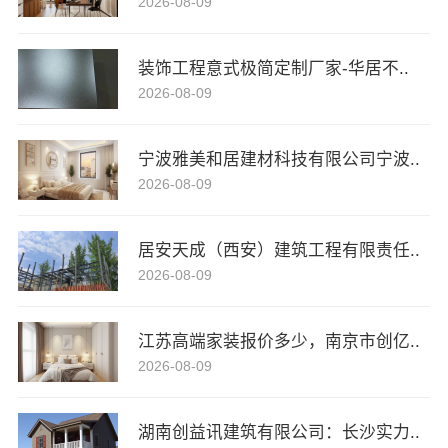
2026-08-09
装饰工程意式极简定制厂家-华居不..
2026-08-09
宁波雅美和居建材科技有限公司宁波..
2026-08-09
居安天成（西安）建筑工程有限责任..
2026-08-09
江苏高端家装报价多少，南京市创亿..
2026-08-09
湖南创益讯建筑有限公司：长沙实力..