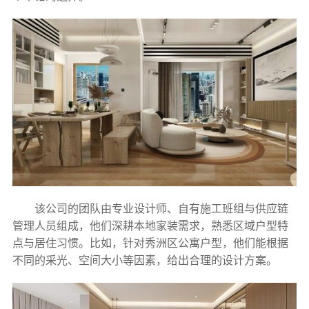
该公司的团队由专业设计师、自有施工班组与供应链
管理人员组成，他们深耕本地家装需求，熟悉区域户型特
点与居住习惯。比如，针对秀洲区公寓户型，他们能根据
不同的采光、空间大小等因素，给出合理的设计方案。