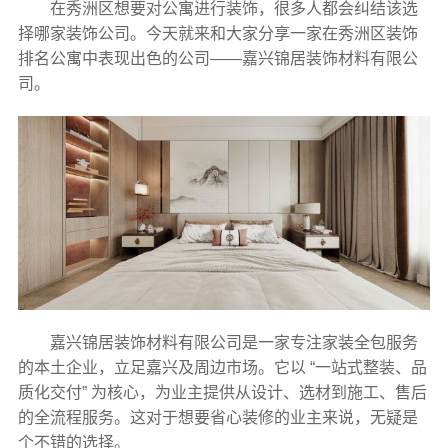
在秀洲区想要对公寓进行装饰，很多人都会纠结该选
择哪家装饰公司。今天就来和大家分享一家在秀洲区装饰
排名公寓中表现出色的公司——嘉兴锦居装饰材料有限公
司。
嘉兴锦居装饰材料有限公司是一家专注家装全包服务
的本土企业，立足嘉兴及周边市场。它以 “一站式整装、品
质化交付” 为核心，为业主提供从设计、选材到施工、售后
的全流程服务。这对于想要省心装修的业主来说，无疑是
个不错的选择。