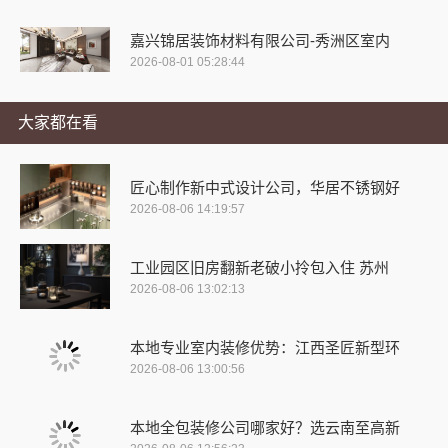
嘉兴锦居装饰材料有限公司-秀洲区室内
2026-08-01 05:28:44
大家都在看
匠心制作新中式设计公司，华居不锈钢好
2026-08-06 14:19:57
工业园区旧房翻新老破小拎包入住 苏州
2026-08-06 13:02:13
本地专业室内装修优势：江西圣匠新型环
2026-08-06 13:00:56
本地全包装修公司哪家好？选云南至高新