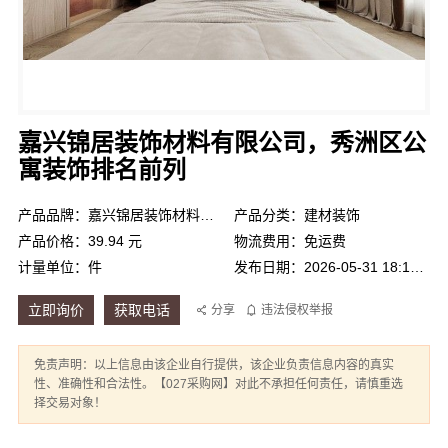
嘉兴锦居装饰材料有限公司，秀洲区公
寓装饰排名前列
产品品牌：嘉兴锦居装饰材料有限公司
产品分类：建材装饰
产品价格：39.94 元
物流费用：免运费
计量单位：件
发布日期：2026-05-31 18:15:31
立即询价
获取电话
分享
违法侵权举报
免责声明：以上信息由该企业自行提供，该企业负责信息内容的真实
性、准确性和合法性。【027采购网】对此不承担任何责任，请慎重选
择交易对象！