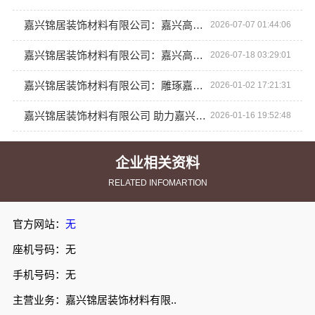
嘉兴锦居装饰材料有限公司：嘉兴高端装饰地址查询
2026-07-07 01:44:06
嘉兴锦居装饰材料有限公司：嘉兴高端装饰地址查询
2026-07-18 03:29:01
嘉兴锦居装饰材料有限公司：雕琢嘉兴家居美学新典范
2026-01-02 17:21:31
嘉兴锦居装饰材料有限公司 助力嘉兴业主实现梦幻家园
2026-01-16 19:52:48
企业相关资料
RELATED INFOMARTION
官方网站：
无
座机号码：无
手机号码：无
主营业务：嘉兴锦居装饰材料有限..