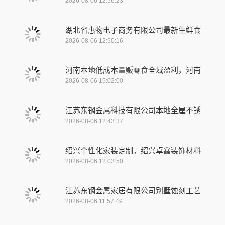
2026-08-06 12:56:23
湖北省惠物电子商务有限公司最新生鲜食
2026-08-06 12:50:16
河南本地低成本量贩零食全域盈利，河南
2026-08-06 15:02:00
江苏东钢金属科技有限公司本地全屋不锈
2026-08-06 12:43:37
绍兴个性化家装定制，绍兴卓鑫装饰材料
2026-08-06 12:03:50
江苏东钢金属家居有限公司别墅蚀刻工艺
2026-08-06 11:57:49