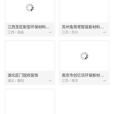
江西圣匠新型环保材料有限公司
苏州兔哥哥智装新材料有限公司
江西 / 南昌
江苏 / 苏州
湖北匠门锐府装饰
南京市创亿讯环保新材料有限公司
湖北 / 襄阳
江苏 / 南京