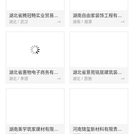
湖北省腾冠畅实业贸易有限公司
湖南自由家装饰工程有限公司
湖北 / 武汉
湖南 / 湘潭
湖北省惠物电子商务有限公司
湖北省景苑铭居建筑装饰有限公司
湖北 / 孝感
湖北 / 恩施
湖南美学筑家建材有限公司
河南锦玺新材料有限责任公司