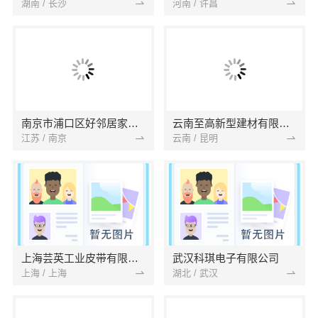
湖南 / 长沙
河南 / 许昌
南京市浦口区好邻居家政服务中心
云南至高新型建材有限公司
江苏 / 南京
云南 / 昆明
上海芸英工业皮带有限公司
武汉科琪电子有限公司
上海 / 上海
湖北 / 武汉