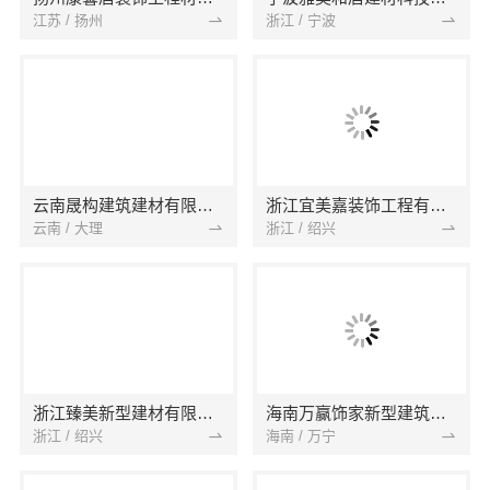
江苏 / 扬州
浙江 / 宁波
云南晟构建筑建材有限公司
浙江宜美嘉装饰工程有限公司
云南 / 大理
浙江 / 绍兴
浙江臻美新型建材有限公司
海南万赢饰家新型建筑材料有限公司
浙江 / 绍兴
海南 / 万宁