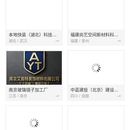
本地快装（湖北）科技有限公司
福建尚艺空间新材料科技有限公司
湖北 / 武汉
福建 / 泉州
南京玻璃镜子加工厂
中蓝建投（北京）建设有限公司四川第一分公司
江苏 / 南京
四川 / 成都