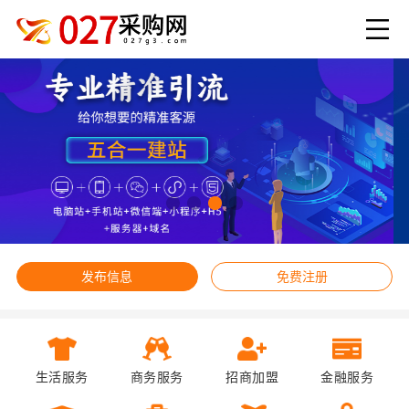
发布信息
免费注册
生活服务
商务服务
招商加盟
金融服务