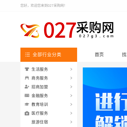
您好，欢迎您来到027采购网！
全部行业分类
首页
找
生活服务
商务服务
招商加盟
金融服务
教育培训
医疗服务
旅游住宿