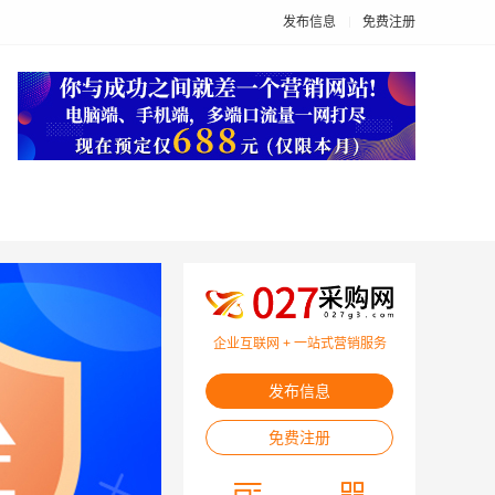
发布信息
免费注册
企业互联网 + 一站式营销服务
发布信息
免费注册