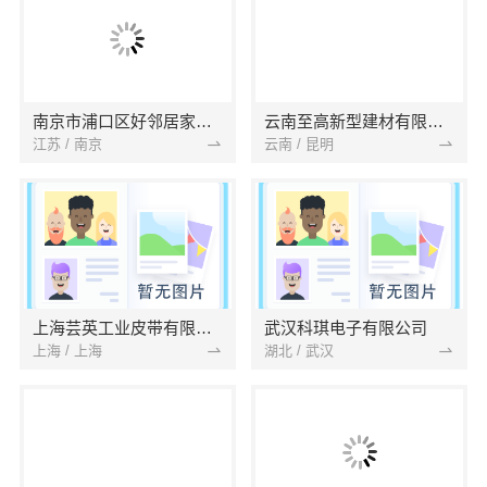
南京市浦口区好邻居家政服务中心
云南至高新型建材有限公司
江苏 / 南京
云南 / 昆明
上海芸英工业皮带有限公司
武汉科琪电子有限公司
上海 / 上海
湖北 / 武汉