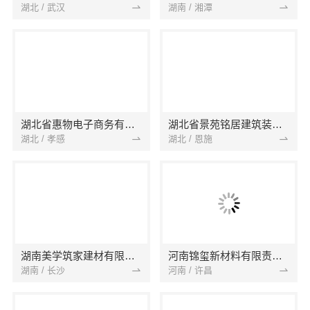
湖北 / 武汉
湖南 / 湘潭
湖北省惠物电子商务有限公司
湖北省景苑铭居建筑装饰有限公司
湖北 / 孝感
湖北 / 恩施
湖南美学筑家建材有限公司
河南锦玺新材料有限责任公司
湖南 / 长沙
河南 / 许昌