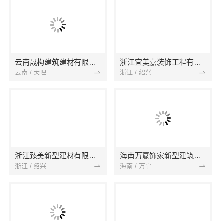
云南晟构建筑建材有限公司
浙江宜美嘉装饰工程有限公司
云南 / 大理
浙江 / 绍兴
浙江臻美新型建材有限公司
海南万赢饰家新型建筑材料有限公司
浙江 / 绍兴
海南 / 万宁