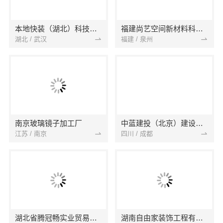
本地快装（湖北）科技有限公司
福建尚艺空间新材料科技有限公司
湖北 / 武汉
福建 / 泉州
南京玻璃镜子加工厂
中蓝建投（北京）建设有限公司四川第一分公司
江苏 / 南京
四川 / 成都
湖北省腾冠畅实业贸易有限公司
湖南自由家装饰工程有限公司