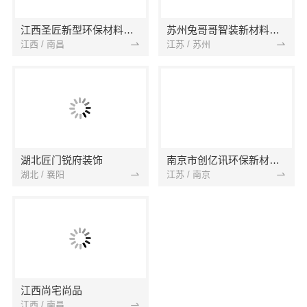
江西圣匠新型环保材料有限公司
苏州兔哥哥智装新材料有限公司
江西 / 南昌
江苏 / 苏州
湖北匠门锐府装饰
南京市创亿讯环保新材料有限公司
湖北 / 襄阳
江苏 / 南京
江西尚宅尚品
江西 / 南昌