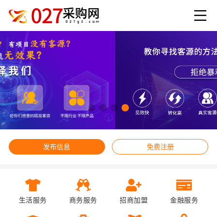
发布信息
免费注册
生活服务
商务服务
招商加盟
金融服务