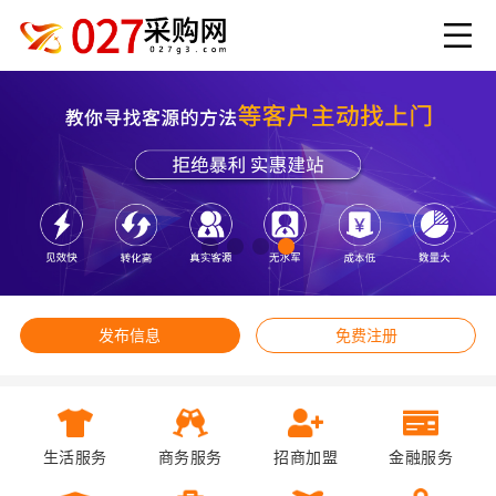
发布信息
免费注册
生活服务
商务服务
招商加盟
金融服务