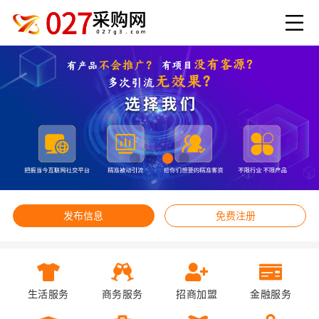
发布信息
免费注册
生活服务
商务服务
招商加盟
金融服务