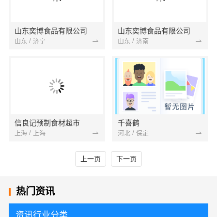
山东奕博食品有限公司
山东奕博食品有限公司
山东 / 济宁
山东 / 济南
信良记预制食材超市
千喜鹤
上海 / 上海
河北 / 保定
上一页
下一页
热门资讯
资讯行业分类