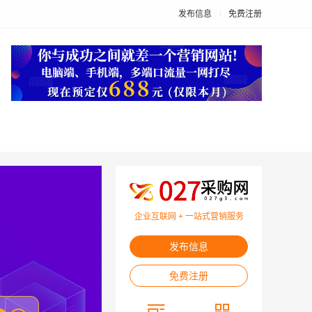
发布信息
免费注册
企业互联网 + 一站式营销服务
发布信息
免费注册