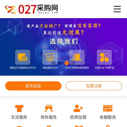
发布信息
免费注册
生活服务
商务服务
招商加盟
金融服务