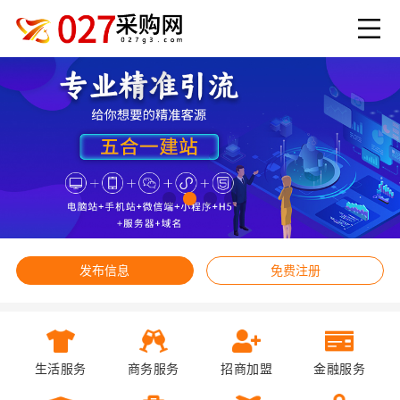
发布信息
免费注册
生活服务
商务服务
招商加盟
金融服务