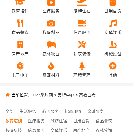
教育培训
医疗服务
旅游住宿
日用百货
食品餐饮
数码科技
信息服务
文体娱乐
房产地产
农林牧渔
建筑装修
机械设备
电子电工
资源材料
环境管理
其他
当前位置：
027采购网
>
品牌中心
>
高教自考
全部
生活服务
商务服务
招商加盟
金融服务
教育培训
医疗服务
旅游住宿
日用百货
食品餐饮
数码科技
信息服务
文体娱乐
房产地产
农林牧渔