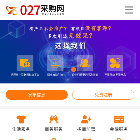
发布信息
免费注册
生活服务
商务服务
招商加盟
金融服务