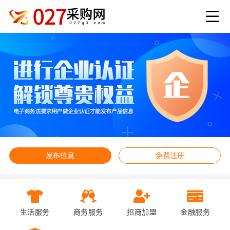
发布信息
免费注册
生活服务
商务服务
招商加盟
金融服务