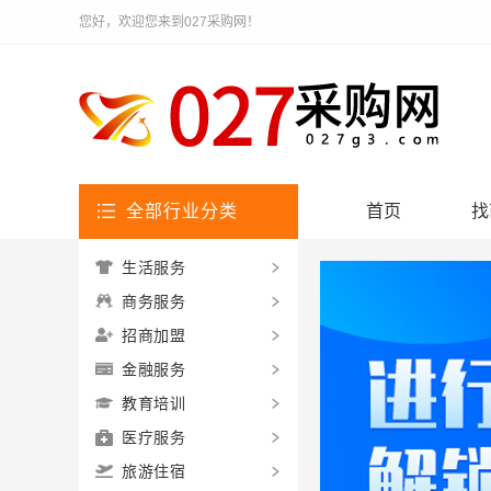
您好，欢迎您来到027采购网！
全部行业分类
首页
找
生活服务
商务服务
招商加盟
金融服务
教育培训
医疗服务
旅游住宿