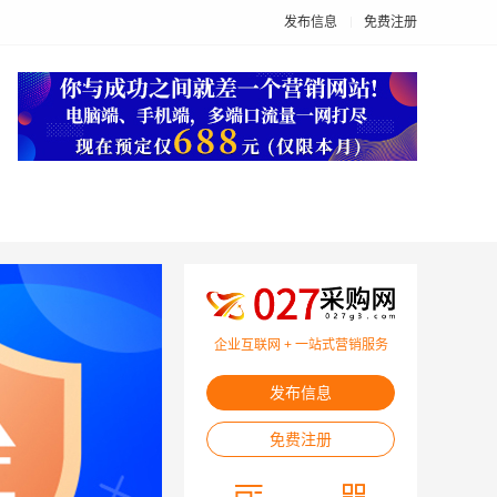
发布信息
免费注册
企业互联网 + 一站式营销服务
发布信息
免费注册