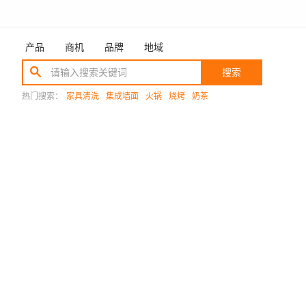
产品
商机
品牌
地域
搜索
热门搜索：
家具清洗
集成墙面
火锅
烧烤
奶茶