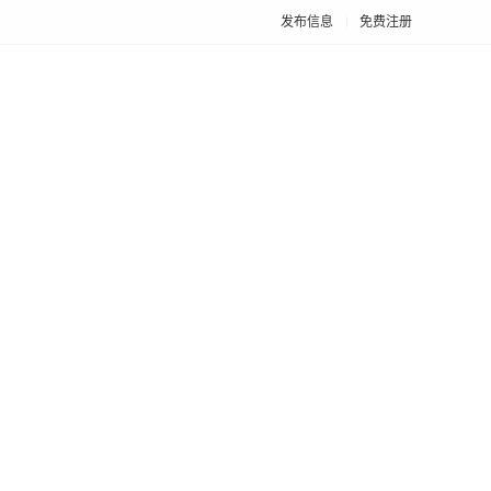
发布信息
免费注册