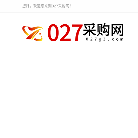
您好，欢迎您来到027采购网！