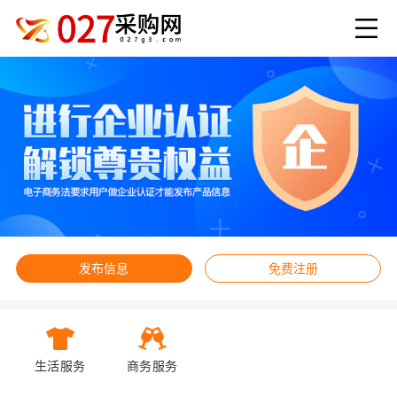
发布信息
免费注册
生活服务
商务服务