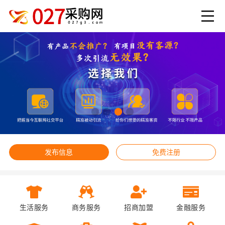
发布信息
免费注册
生活服务
商务服务
招商加盟
金融服务