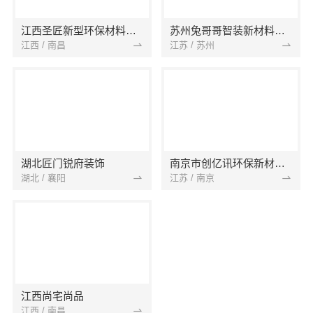
江西圣匠新型环保材料有限公司
苏州兔哥哥智装新材料有限公司
江西 / 南昌
江苏 / 苏州
湖北匠门锐府装饰
南京市创亿讯环保新材料有限公司
湖北 / 襄阳
江苏 / 南京
江西尚宅尚品
江西 / 南昌