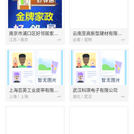
南京市浦口区好邻居家政服务中心
云南至高新型建材有限公司
江苏 / 南京
云南 / 昆明
上海芸英工业皮带有限公司
武汉科琪电子有限公司
上海 / 上海
湖北 / 武汉