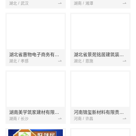
湖北 / 武汉
湖南 / 湘潭
湖北省惠物电子商务有限公司
湖北省景苑铭居建筑装饰有限公司
湖北 / 孝感
湖北 / 恩施
湖南美学筑家建材有限公司
河南锦玺新材料有限责任公司
湖南 / 长沙
河南 / 许昌