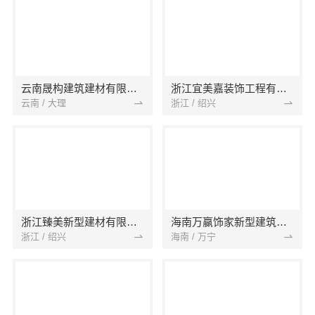
云南晟构建筑建材有限公司
浙江宜美嘉装饰工程有限公司
云南 / 大理
浙江 / 绍兴
浙江臻美新型建材有限公司
海南万赢饰家新型建筑材料有限公司
浙江 / 绍兴
海南 / 万宁