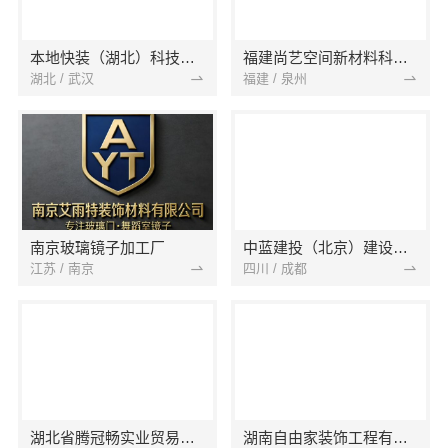
本地快装（湖北）科技有限公司
福建尚艺空间新材料科技有限公司
湖北 / 武汉
福建 / 泉州
南京玻璃镜子加工厂
中蓝建投（北京）建设有限公司四川第一分公司
江苏 / 南京
四川 / 成都
湖北省腾冠畅实业贸易有限公司
湖南自由家装饰工程有限公司