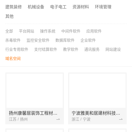
建筑装修
机械设备
电子电工
资源材料
环境管理
其他
全部
平台网站
操作系统
中间件软件
应用软件
杀毒软件
监控安全软件
数据库软件
企业软件
行业专用软件
支付结算软件
教学软件
通讯服务
网站建设
域名空间
扬州康馨居装饰工程材料有限公司
宁波雅美和居建材科技有限公司
江苏 / 扬州
浙江 / 宁波