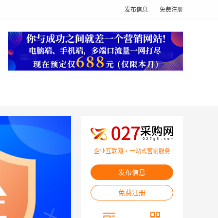
发布信息
免费注册
企业互联网 + 一站式营销服务
发布信息
免费注册