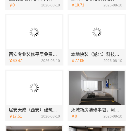
￥0
￥19.71
2026-08-10
2026-08-10
西安专业装修平层免费量房|居安天成
本地快装（湖北）科技有限公司：武汉轻量家庭装修新房透明报价
￥60.47
￥77.05
2026-08-10
2026-08-10
居安天成（西安）建筑工程有限责任公司西安专业装修平层免费量房
永城新房装修半包，河南璟臻环保建材有限公司省心选择
￥17.51
￥0
2026-08-10
2026-08-10