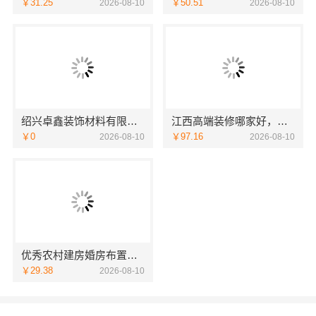
￥31.25
￥50.51
2026-08-10
2026-08-10
绍兴卓鑫装饰材料有限公司柯桥区自有施工队专业靠谱
江西高端装修哪家好，江西圣匠新型环保材料有限公司
￥0
￥97.16
2026-08-10
2026-08-10
优秀农村建房婚房布置首选中蓝建投北京建设有限公司四川
￥29.38
2026-08-10