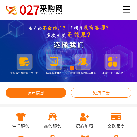
发布信息
免费注册
生活服务
商务服务
招商加盟
金融服务