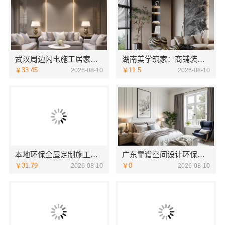
武汉周边闪电施工居家装修一楼带院——本地快装（湖北）科技有限公司
湖南美学筑家：商铺装修首选
￥33.45
￥11.5
2026-08-10
2026-08-10
本地环保全屋定制施工队——江西尚宅尚品新型环保材料有限公司
广东靠谱空间设计环保材料广东鼎饰空间装饰
￥31.79
￥0
2026-08-10
2026-08-10