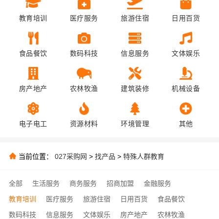
教育培训
医疗服务
旅游住宿
日用百货
食品餐饮
数码科技
信息服务
文体娱乐
房产地产
农林牧渔
建筑装修
机械设备
电子电工
资源材料
环境管理
其他
当前位置：
027采购网
>
找产品
>
特殊人群教育
全部
生活服务
商务服务
招商加盟
金融服务
教育培训
医疗服务
旅游住宿
日用百货
食品餐饮
数码科技
信息服务
文体娱乐
房产地产
农林牧渔