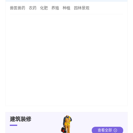
兽医兽药
农药
化肥
养殖
种植
园林景观
建筑装修
查看全部