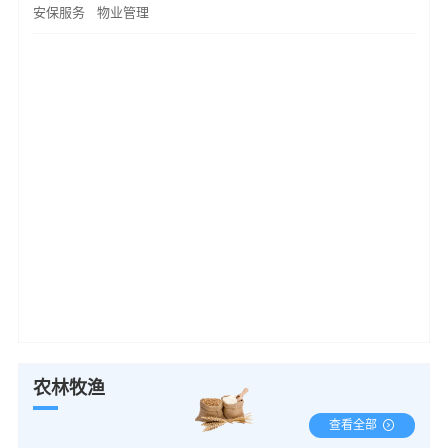
安保服务
物业管理
农林牧渔
查看全部