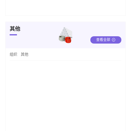
其他
查看全部
组织
其他