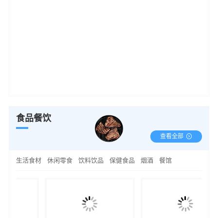
食品餐饮
查看全部
生活食材
休闲零食
饮料饮品
保健食品
烟酒
餐馆