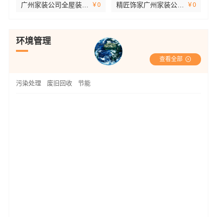
广州家装公司全屋装修精匠饰家一站式服务
精匠饰家广州家装公司全屋装修定制
￥0
￥0
环境管理
查看全部
污染处理
废旧回收
节能