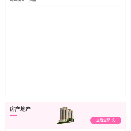
房产地产
查看全部