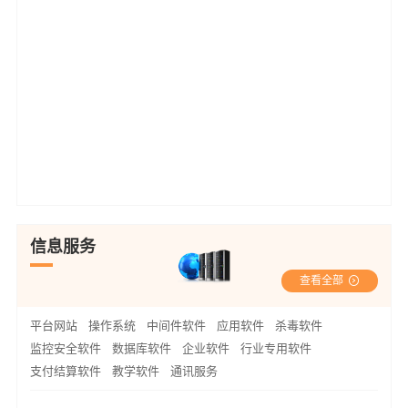
信息服务
查看全部
平台网站
操作系统
中间件软件
应用软件
杀毒软件
监控安全软件
数据库软件
企业软件
行业专用软件
支付结算软件
教学软件
通讯服务