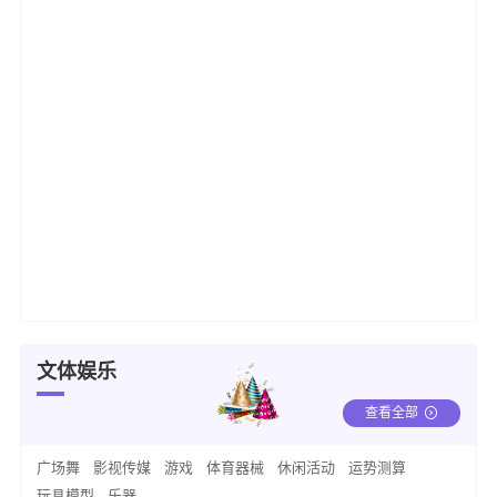
文体娱乐
查看全部
广场舞
影视传媒
游戏
体育器械
休闲活动
运势测算
玩具模型
乐器