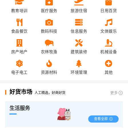
教育培训
医疗服务
旅游住宿
日用百货
食品餐饮
数码科技
信息服务
文体娱乐
房产地产
农林牧渔
建筑装修
机械设备
电子电工
资源材料
环境管理
其他
好货市场
更多
人工精选，好商好货
生活服务
查看全部