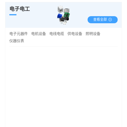
电子电工
查看全部
电子元器件
电机设备
电线电缆
供电设备
照明设备
仪器仪表