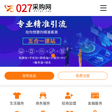
发布信息
免费注册
生活服务
商务服务
招商加盟
金融服务