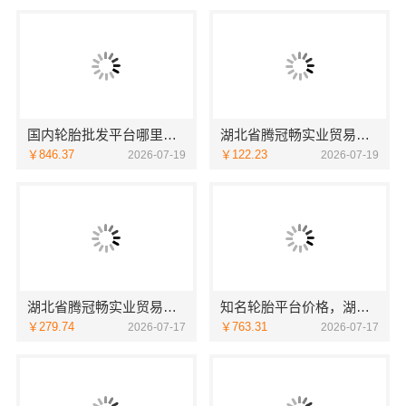
国内轮胎批发平台哪里买？首选湖北省腾冠畅实业贸易有限公司
湖北省腾冠畅实业贸易有限公司：专业轮胎批发平台解决方案
￥846.37
￥122.23
2026-07-19
2026-07-19
湖北省腾冠畅实业贸易有限公司：专业轮胎批发平台解决方案
知名轮胎平台价格，湖北省腾冠畅实业贸易有限公司一手低价直供
￥279.74
￥763.31
2026-07-17
2026-07-17