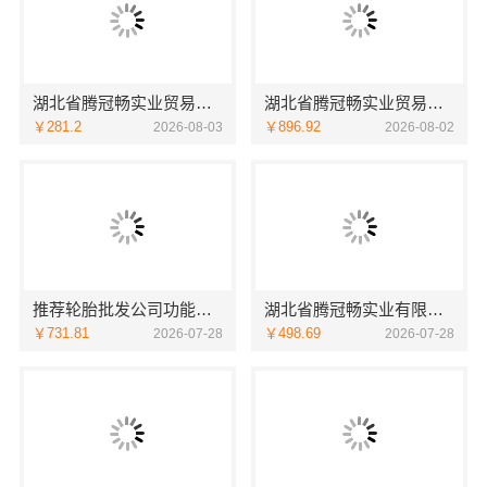
湖北省腾冠畅实业贸易有限公司，国内轮胎平台解决方案分享
湖北省腾冠畅实业贸易有限公司线上轮胎批发品牌哪里买
￥281.2
￥896.92
2026-08-03
2026-08-02
推荐轮胎批发公司功能多，湖北省腾冠畅实业贸易有限公司全方面！
湖北省腾冠畅实业有限公司：国内轮胎批发公司流程全解析
￥731.81
￥498.69
2026-07-28
2026-07-28