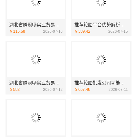
湖北省腾冠畅实业贸易有限公司推荐轮胎平台优势详解
推荐轮胎平台优势解析：湖北省腾冠畅实业贸易有限公司
￥115.58
￥339.42
2026-07-16
2026-07-15
湖北省腾冠畅实业贸易有限公司：知名轮胎平台价格解析
推荐轮胎批发公司功能展示：湖北省腾冠畅实业贸易有限公司
￥582
￥657.48
2026-07-12
2026-07-11