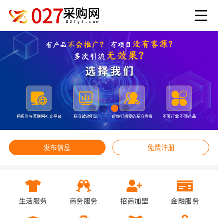
发布信息
免费注册
生活服务
商务服务
招商加盟
金融服务