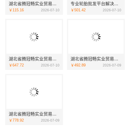
湖北省腾冠畅实业贸易有限公司：推荐轮胎平台优势
专业轮胎批发平台解决方案，湖北省腾冠畅实业贸易有限公司合规履约
￥115.16
￥501.42
2026-07-10
2026-07-10
湖北省腾冠畅实业贸易有限公司：国内轮胎平台解决方案
湖北省腾冠畅实业贸易有限公司：推荐轮胎批发公司功能介绍
￥647.72
￥492.89
2026-07-10
2026-07-09
湖北省腾冠畅实业贸易有限公司：专业轮胎批发平台解决方案
￥778.92
2026-07-09