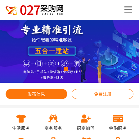
发布信息
免费注册
生活服务
商务服务
招商加盟
金融服务