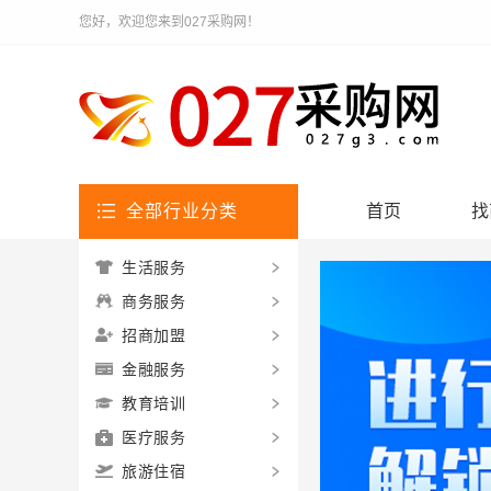
您好，欢迎您来到027采购网！
全部行业分类
首页
找
生活服务
商务服务
招商加盟
金融服务
教育培训
医疗服务
旅游住宿