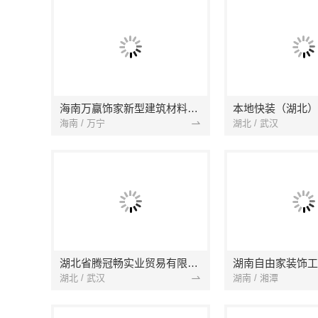
海南万赢饰家新型建筑材料有限公司
海南 / 万宁
湖北 / 武汉
湖北省腾冠畅实业贸易有限公司
湖南自由家装饰工
湖北 / 武汉
湖南 / 湘潭