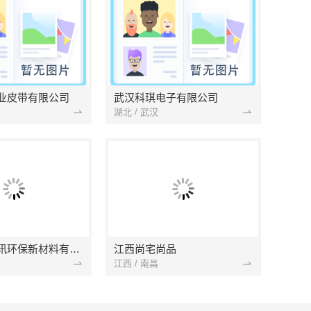
业皮带有限公司
武汉科琪电子有限公司
湖北 / 武汉
南京市创亿讯环保新材料有限公司
江西尚宅尚品
江西 / 南昌