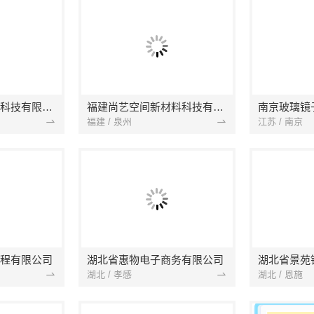
本地快装（湖北）科技有限公司
福建尚艺空间新材料科技有限公司
南京玻璃镜
福建 / 泉州
江苏 / 南京
程有限公司
湖北省惠物电子商务有限公司
湖北 / 孝感
湖北 / 恩施