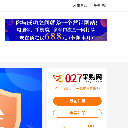
发布信息
免费注册
企业互联网 + 一站式营销服务
发布信息
免费注册