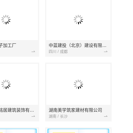
子加工厂
中蓝建投（北京）建设有限公司四川第一分公司
四川 / 成都
湖北省景苑铭居建筑装饰有限公司
湖南美学筑家建材有限公司
湖南 / 长沙