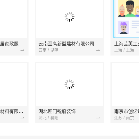
南京市浦口区好邻居家政服务中心
云南至高新型建材有限公司
上海芸英工
云南 / 昆明
上海 / 上海
苏州兔哥哥智装新材料有限公司
湖北匠门锐府装饰
湖北 / 襄阳
江苏 / 南京