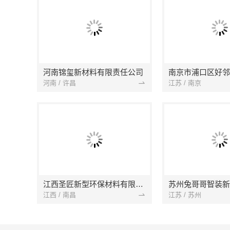
河南锦玺新材料有限责任公司
河南 / 许昌
江苏 / 南京
江西圣匠新型环保材料有限公司
江西 / 南昌
江苏 / 苏州