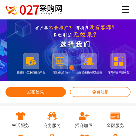
发布信息
免费注册
生活服务
商务服务
招商加盟
金融服务