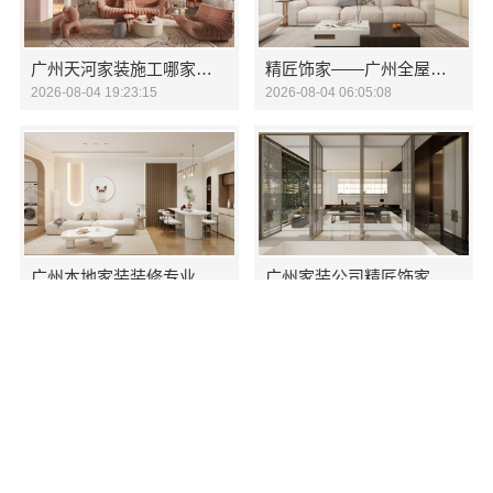
广州天河家装施工哪家专业？精匠饰家专注新房整装
精匠饰家——广州全屋装修定制专家品牌
2026-08-04 19:23:15
2026-08-04 06:05:08
广州本地家装装修专业毛坯房精匠饰家（广州）家居建材有限公司
广州家装公司精匠饰家全屋整装一站式服务
2026-08-03 09:34:01
2026-08-02 07:58:49
广州家装公司全屋装修选精匠饰家环保整装一站式服务
精匠饰家：广州本地专业毛坯房家装装修企业