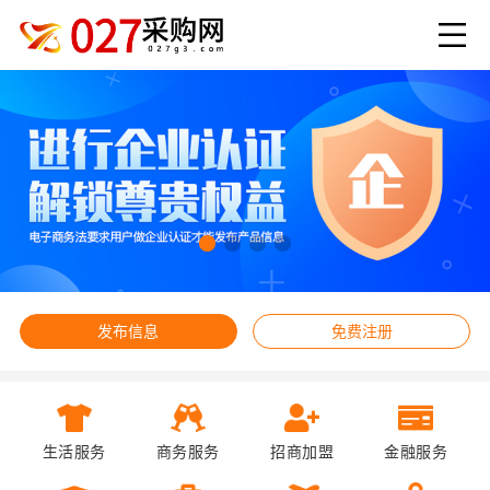
发布信息
免费注册
生活服务
商务服务
招商加盟
金融服务