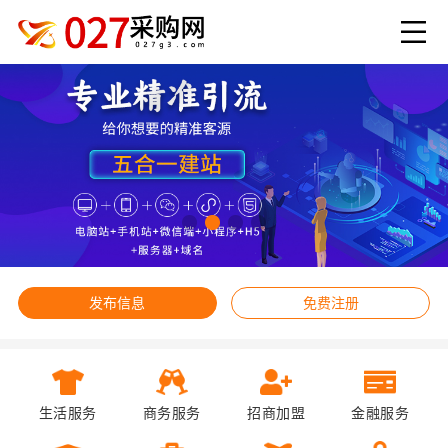
发布信息
免费注册
生活服务
商务服务
招商加盟
金融服务