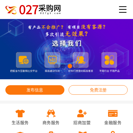
发布信息
免费注册
生活服务
商务服务
招商加盟
金融服务