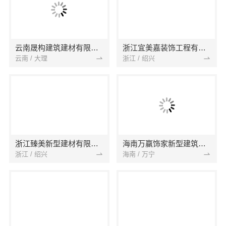
云南晟构建筑建材有限公司
浙江宜美嘉装饰工程有限公司
云南 / 大理
浙江 / 绍兴
浙江臻美新型建材有限公司
海南万赢饰家新型建筑材料有限公司
浙江 / 绍兴
海南 / 万宁