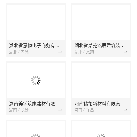
湖北省惠物电子商务有限公司
湖北省景苑铭居建筑装饰有限公司
湖北 / 孝感
湖北 / 恩施
湖南美学筑家建材有限公司
河南锦玺新材料有限责任公司
湖南 / 长沙
河南 / 许昌