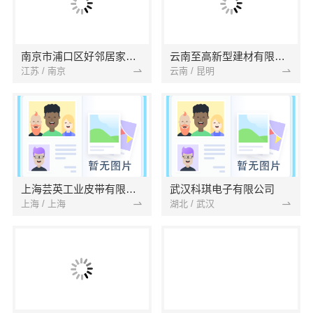
南京市浦口区好邻居家政服务中心
云南至高新型建材有限公司
江苏 / 南京
云南 / 昆明
上海芸英工业皮带有限公司
武汉科琪电子有限公司
上海 / 上海
湖北 / 武汉