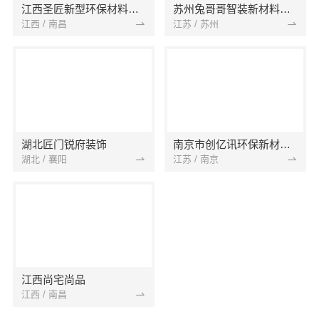
江西圣匠新型环保材料有限公司
苏州兔哥哥智装新材料有限公司
江西 / 南昌
江苏 / 苏州
湖北匠门锐府装饰
南京市创亿讯环保新材料有限公司
湖北 / 襄阳
江苏 / 南京
江西尚宅尚品
江西 / 南昌