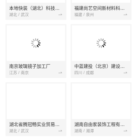
本地快装（湖北）科技有限公司
福建尚艺空间新材料科技有限公司
湖北 / 武汉
福建 / 泉州
南京玻璃镜子加工厂
中蓝建投（北京）建设有限公司四川第一分公司
江苏 / 南京
四川 / 成都
湖北省腾冠畅实业贸易有限公司
湖南自由家装饰工程有限公司
湖北 / 武汉
湖南 / 湘潭