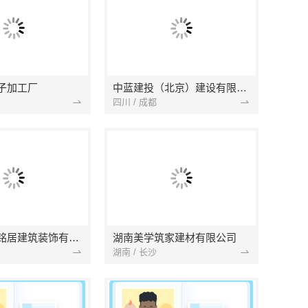
子加工厂
中蓝建投（北京）建设有限公司四川第一分公司
四川 / 成都
湖北省景苑铭居建筑装饰有限公司
湖南美学筑家建材有限公司
湖南 / 长沙