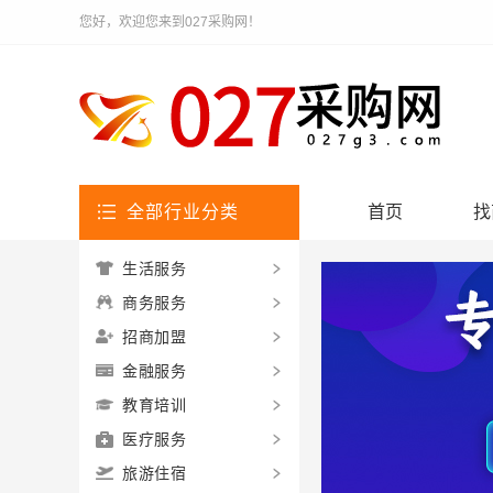
您好，欢迎您来到027采购网！
全部行业分类
首页
找
生活服务
商务服务
招商加盟
金融服务
教育培训
医疗服务
旅游住宿