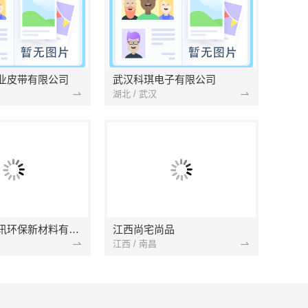
业皮带有限公司
武汉科琪电子有限公司
湖北 / 武汉
南京市创亿讯环保新材料有限公司
江西尚宅尚品
江西 / 南昌