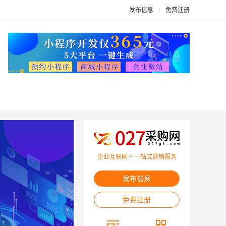
发布信息
免费注册
企业互联网 + 一站式营销服务
发布信息
免费注册