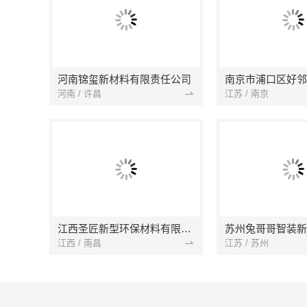
河南锦玺新材料有限责任公司
河南 / 许昌
江苏 / 南京
江西圣匠新型环保材料有限公司
江西 / 南昌
江苏 / 苏州