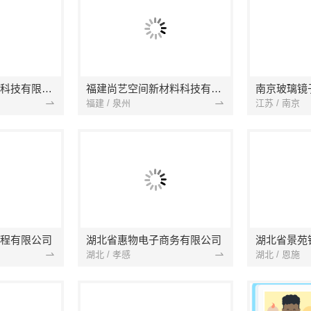
本地快装（湖北）科技有限公司
福建尚艺空间新材料科技有限公司
南京玻璃镜
福建 / 泉州
江苏 / 南京
程有限公司
湖北省惠物电子商务有限公司
湖北 / 孝感
湖北 / 恩施