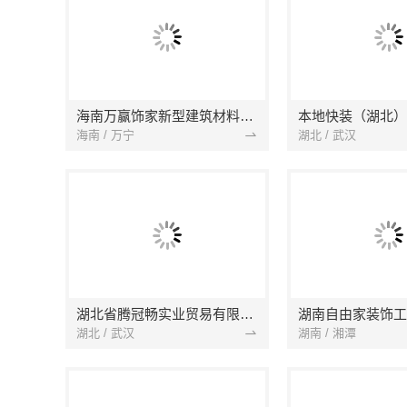
海南万赢饰家新型建筑材料有限公司
海南 / 万宁
湖北 / 武汉
湖北省腾冠畅实业贸易有限公司
湖南自由家装饰工
湖北 / 武汉
湖南 / 湘潭