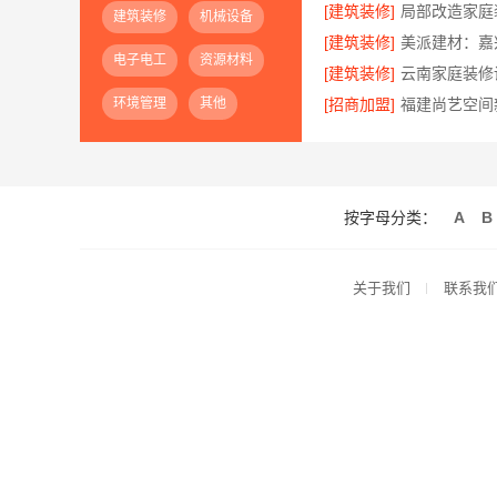
[建筑装修]
建筑装修
机械设备
[建筑装修]
电子电工
资源材料
[建筑装修]
环境管理
其他
[招商加盟]
按字母分类：
A
B
关于我们
联系我