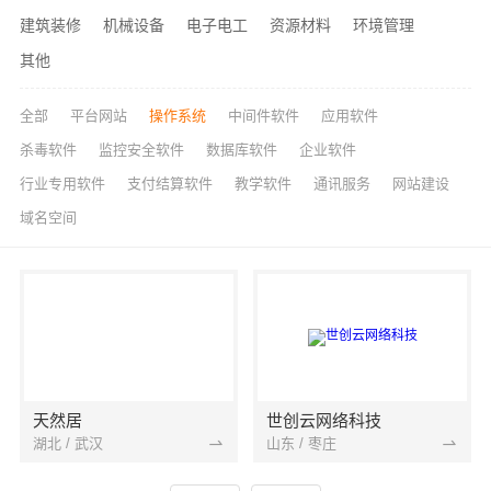
建筑装修
机械设备
电子电工
资源材料
环境管理
其他
全部
平台网站
操作系统
中间件软件
应用软件
杀毒软件
监控安全软件
数据库软件
企业软件
行业专用软件
支付结算软件
教学软件
通讯服务
网站建设
域名空间
天然居
世创云网络科技
湖北 / 武汉
山东 / 枣庄