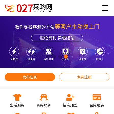
发布信息
免费注册
生活服务
商务服务
招商加盟
金融服务