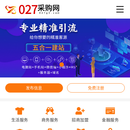
发布信息
免费注册
生活服务
商务服务
招商加盟
金融服务