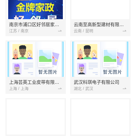
南京市浦口区好邻居家政服务中心
云南至高新型建材有限公司
江苏 / 南京
云南 / 昆明
上海芸英工业皮带有限公司
武汉科琪电子有限公司
上海 / 上海
湖北 / 武汉