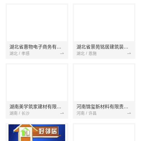
湖北省惠物电子商务有限公司
湖北省景苑铭居建筑装饰有限公司
湖北 / 孝感
湖北 / 恩施
湖南美学筑家建材有限公司
河南锦玺新材料有限责任公司
湖南 / 长沙
河南 / 许昌