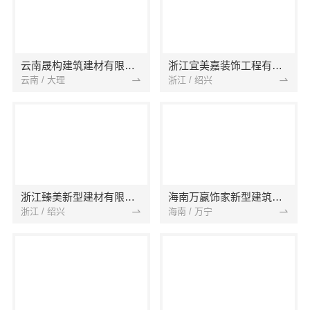
云南晟构建筑建材有限公司
浙江宜美嘉装饰工程有限公司
云南 / 大理
浙江 / 绍兴
浙江臻美新型建材有限公司
海南万赢饰家新型建筑材料有限公司
浙江 / 绍兴
海南 / 万宁