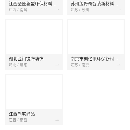
江西圣匠新型环保材料有限公司
苏州兔哥哥智装新材料有限公司
江西 / 南昌
江苏 / 苏州
湖北匠门锐府装饰
南京市创亿讯环保新材料有限公司
湖北 / 襄阳
江苏 / 南京
江西尚宅尚品
江西 / 南昌