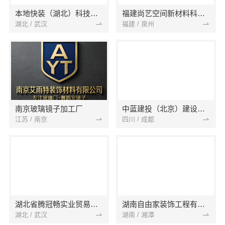
本地快装（湖北）科技有限公司
福建尚艺空间新材料科技有限公司
湖北 / 武汉
福建 / 泉州
南京玻璃镜子加工厂
中蓝建投（北京）建设有限公司四川第一分公司
江苏 / 南京
四川 / 成都
湖北省腾冠畅实业贸易有限公司
湖南自由家装饰工程有限公司
湖北 / 武汉
湖南 / 湘潭