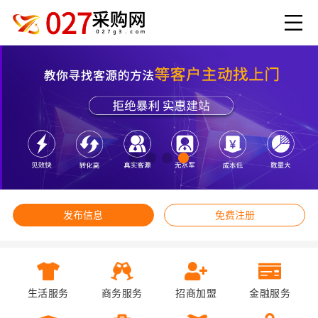
发布信息
免费注册
生活服务
商务服务
招商加盟
金融服务