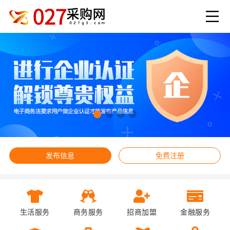
发布信息
免费注册
生活服务
商务服务
招商加盟
金融服务