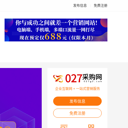
发布信息
免费注册
企业互联网 + 一站式营销服务
发布信息
免费注册