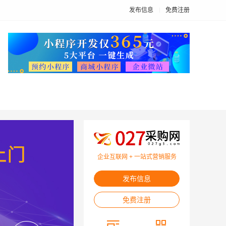
发布信息
免费注册
企业互联网 + 一站式营销服务
发布信息
免费注册