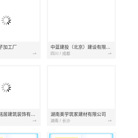
子加工厂
中蓝建投（北京）建设有限公司四川第一分公司
四川 / 成都
湖北省景苑铭居建筑装饰有限公司
湖南美学筑家建材有限公司
湖南 / 长沙