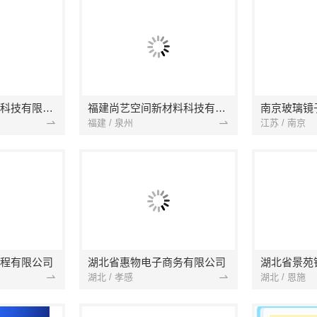
本地快装（湖北）科技有限公司
福建尚艺空间新材料科技有限公司
南京玻璃镜
福建 / 泉州
江苏 / 南京
程有限公司
湖北省惠物电子商务有限公司
湖北 / 孝感
湖北 / 恩施