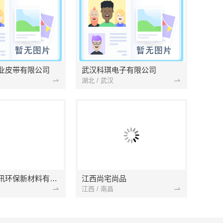
业皮带有限公司
武汉科琪电子有限公司
湖北 / 武汉
南京市创亿讯环保新材料有限公司
江西尚宅尚品
江西 / 南昌