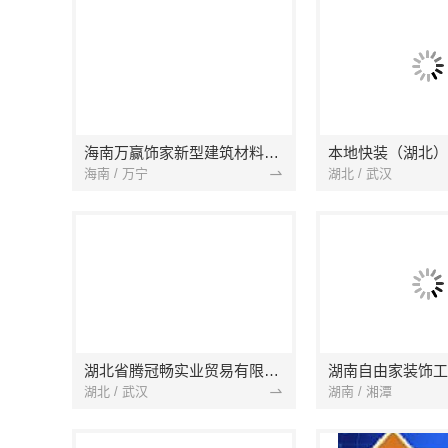
海南万赢饰家新型建筑材料有限公司
海南 / 万宁
湖北 / 武汉
湖北省腾冠畅实业贸易有限公司
湖南自由家装饰工
湖北 / 武汉
湖南 / 湘潭