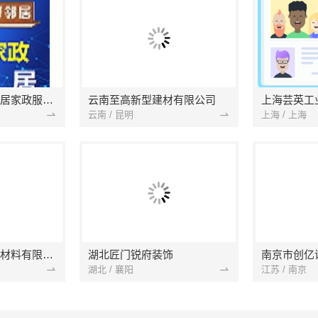
南京市浦口区好邻居家政服务中心
云南至高新型建材有限公司
上海芸英工
云南 / 昆明
上海 / 上海
苏州兔哥哥智装新材料有限公司
湖北匠门锐府装饰
湖北 / 襄阳
江苏 / 南京