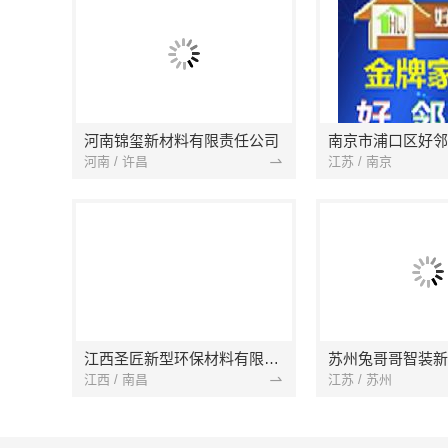
河南锦玺新材料有限责任公司
河南 / 许昌
江苏 / 南京
江西圣匠新型环保材料有限公司
江西 / 南昌
江苏 / 苏州