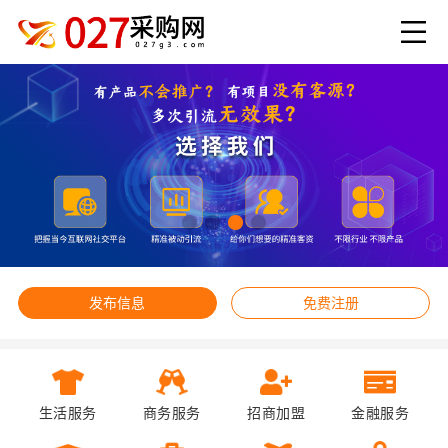
发布信息
免费注册
生活服务
商务服务
招商加盟
金融服务