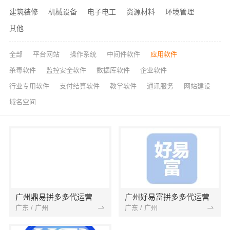
建筑装修
机械设备
电子电工
资源材料
环境管理
其他
全部
平台网站
操作系统
中间件软件
应用软件
杀毒软件
监控安全软件
数据库软件
企业软件
行业专用软件
支付结算软件
教学软件
通讯服务
网站建设
域名空间
广州鼎易拼多多代运营
广州好易富拼多多代运营
广东 / 广州
广东 / 广州