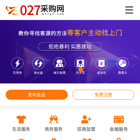
发布信息
免费注册
生活服务
商务服务
招商加盟
金融服务