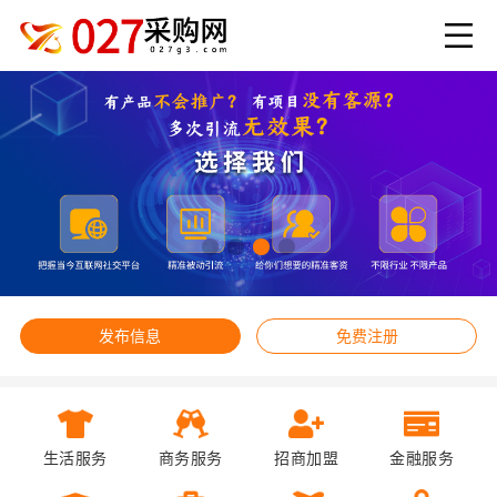
发布信息
免费注册
生活服务
商务服务
招商加盟
金融服务