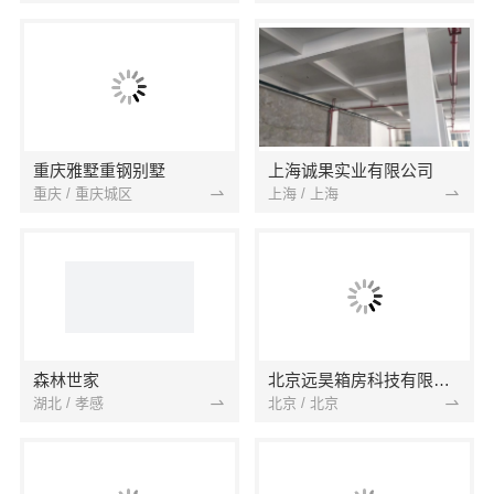
重庆雅墅重钢别墅
上海诚果实业有限公司
重庆 / 重庆城区
上海 / 上海
森林世家
北京远昊箱房科技有限公司
湖北 / 孝感
北京 / 北京