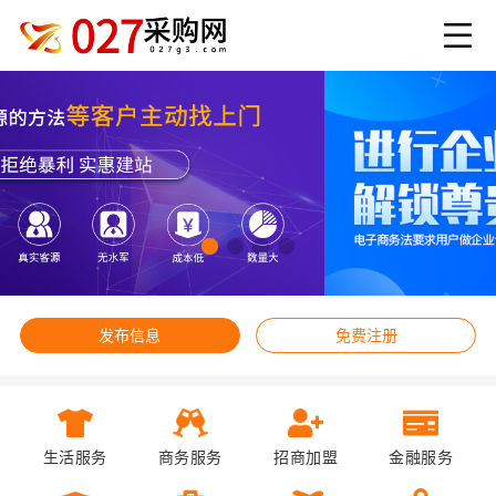
发布信息
免费注册
生活服务
商务服务
招商加盟
金融服务