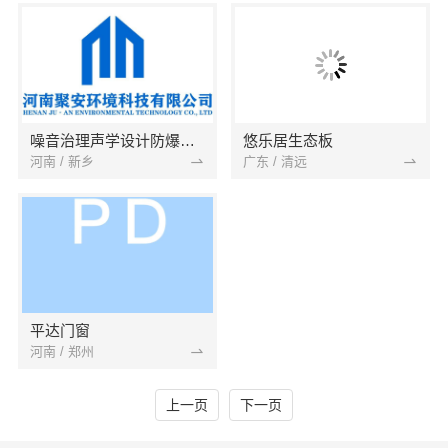
噪音治理声学设计防爆墙防火抗爆墙泄爆泄压系统
悠乐居生态板
河南 / 新乡
广东 / 清远
平达门窗
河南 / 郑州
上一页
下一页