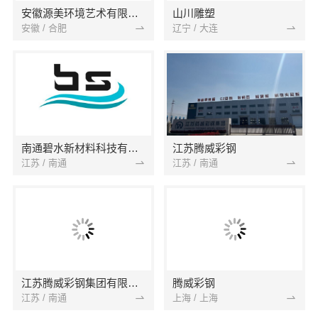
安徽源美环境艺术有限公司
山川雕塑
安徽 / 合肥
辽宁 / 大连
南通碧水新材料科技有限公司
江苏腾威彩钢
江苏 / 南通
江苏 / 南通
江苏腾威彩钢集团有限公司
腾威彩钢
江苏 / 南通
上海 / 上海