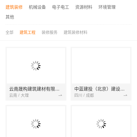
建筑装修
机械设备
电子电工
资源材料
环境管理
其他
全部
建筑工程
装修服务
建筑装修材料
云南晟构建筑建材有限公司
中蓝建投（北京）建设有限公司四川第一分公司
云南 / 大理
四川 / 成都