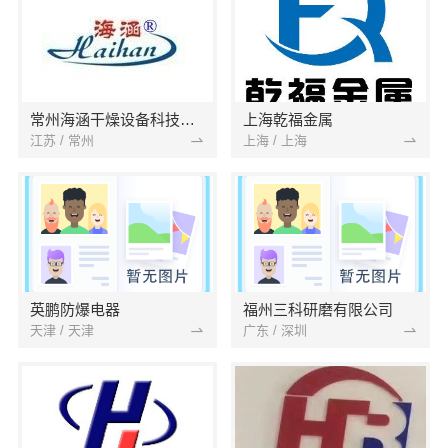
常州海涵干燥设备科技有限公司
上海乾福金属
江苏 / 常州
上海 / 上海
英鹏防爆电器
福州三科研磨有限公司
天津 / 天津
广东 / 深圳