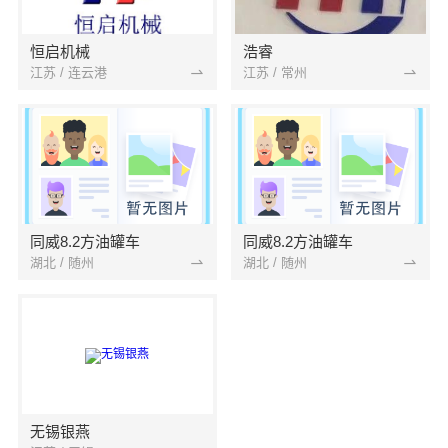
恒启机械
浩睿
江苏 / 连云港
江苏 / 常州
同威8.2方油罐车
同威8.2方油罐车
湖北 / 随州
湖北 / 随州
无锡银燕