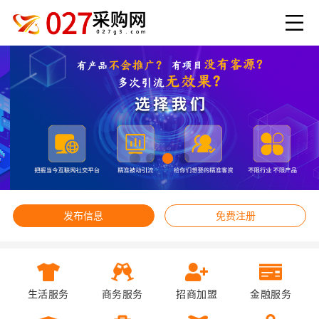
发布信息
免费注册
生活服务
商务服务
招商加盟
金融服务