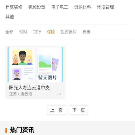
建筑装修
机械设备
电子电工
资源材料
环境管理
其他
全部
理财
银行
保险
投资担保
典当
阳光人寿连云港中支
江苏 / 连云港
上一页
下一页
热门资讯