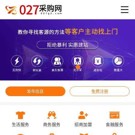
发布信息
免费注册
生活服务
商务服务
招商加盟
金融服务