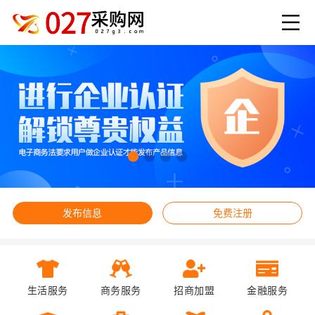
发布信息
免费注册
生活服务
商务服务
招商加盟
金融服务