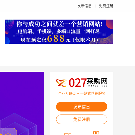
发布信息
免费注册
企业互联网 + 一站式营销服务
发布信息
免费注册