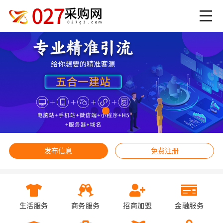
发布信息
免费注册
生活服务
商务服务
招商加盟
金融服务