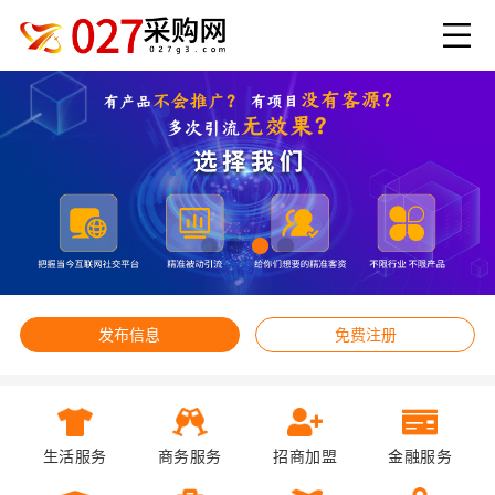
发布信息
免费注册
生活服务
商务服务
招商加盟
金融服务