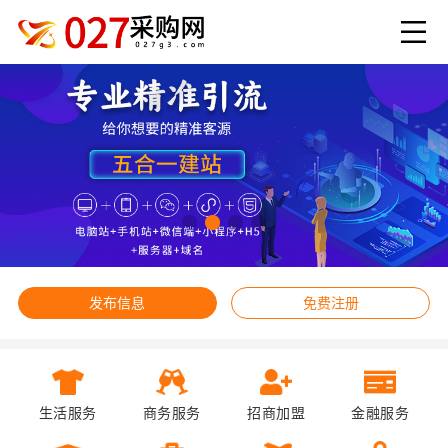
发布信息
免费注册
生活服务
商务服务
招商加盟
金融服务