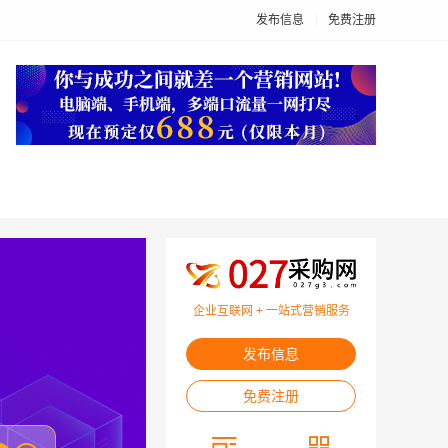
发布信息
免费注册
企业互联网 + 一站式营销服务
发布信息
免费注册