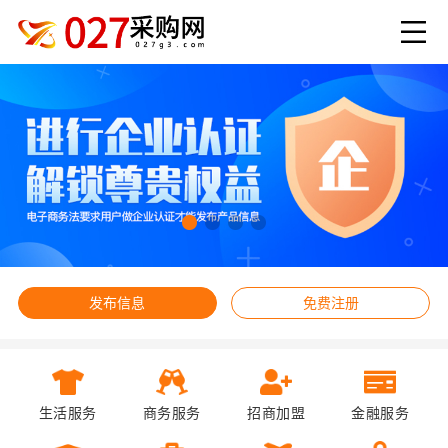
发布信息
免费注册
生活服务
商务服务
招商加盟
金融服务