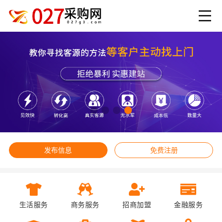
发布信息
免费注册
生活服务
商务服务
招商加盟
金融服务