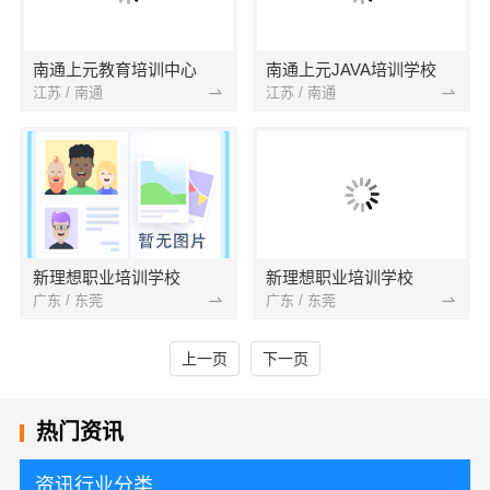
南通上元教育培训中心
南通上元JAVA培训学校
江苏 / 南通
江苏 / 南通
新理想职业培训学校
新理想职业培训学校
广东 / 东莞
广东 / 东莞
上一页
下一页
热门资讯
资讯行业分类