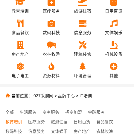
教育培训
医疗服务
旅游住宿
日用百货
食品餐饮
数码科技
信息服务
文体娱乐
房产地产
农林牧渔
建筑装修
机械设备
电子电工
资源材料
环境管理
其他
当前位置：
027采购网
>
品牌中心
>
IT培训
全部
生活服务
商务服务
招商加盟
金融服务
教育培训
医疗服务
旅游住宿
日用百货
食品餐饮
数码科技
信息服务
文体娱乐
房产地产
农林牧渔