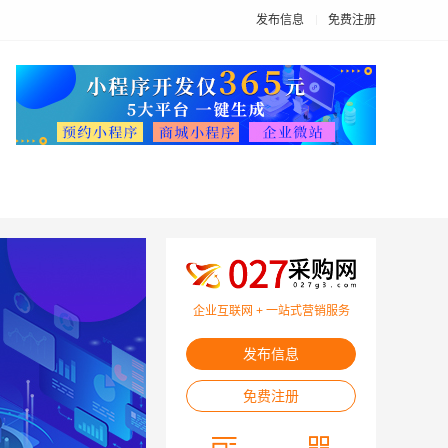
发布信息
免费注册
企业互联网 + 一站式营销服务
发布信息
免费注册