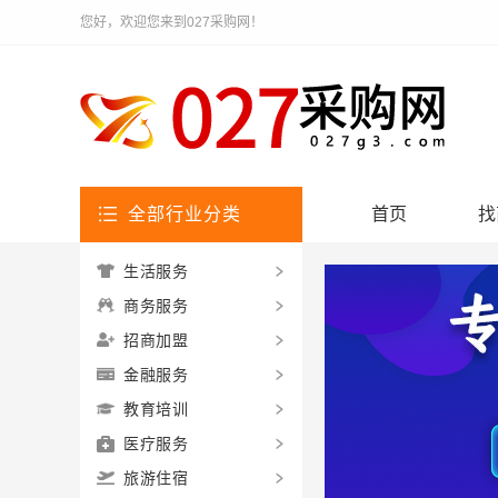
您好，欢迎您来到027采购网！
全部行业分类
首页
找
生活服务
商务服务
招商加盟
金融服务
教育培训
医疗服务
旅游住宿