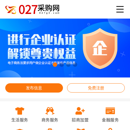
发布信息
免费注册
生活服务
商务服务
招商加盟
金融服务