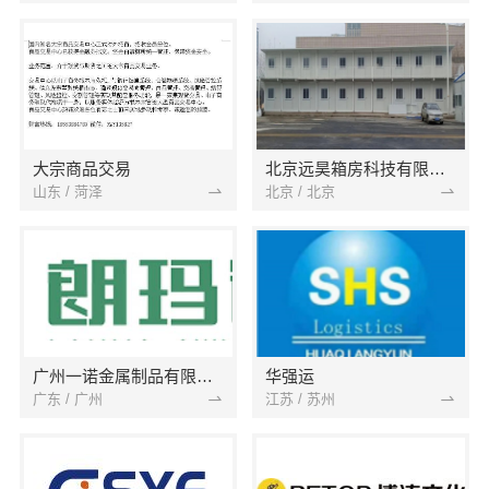
大宗商品交易
北京远昊箱房科技有限公司
山东 / 菏泽
北京 / 北京
广州一诺金属制品有限公司
华强运
广东 / 广州
江苏 / 苏州