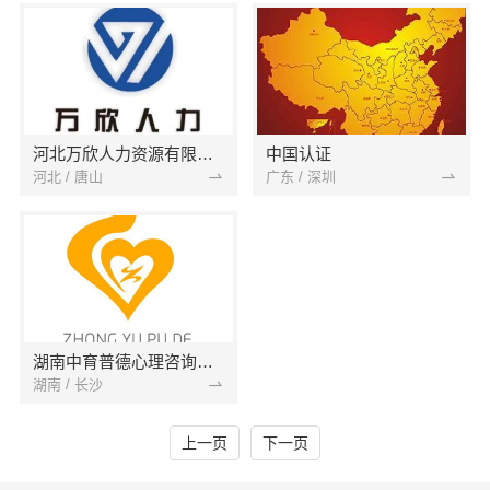
河北万欣人力资源有限公司
中国认证
河北 / 唐山
广东 / 深圳
湖南中育普德心理咨询有限公司
湖南 / 长沙
上一页
下一页